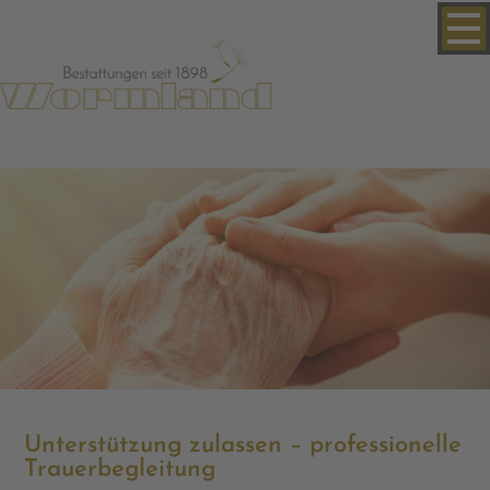
Unterstützung zulassen – professionelle
Trauerbegleitung