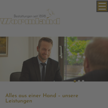
Alles aus einer Hand – unsere
Leistungen