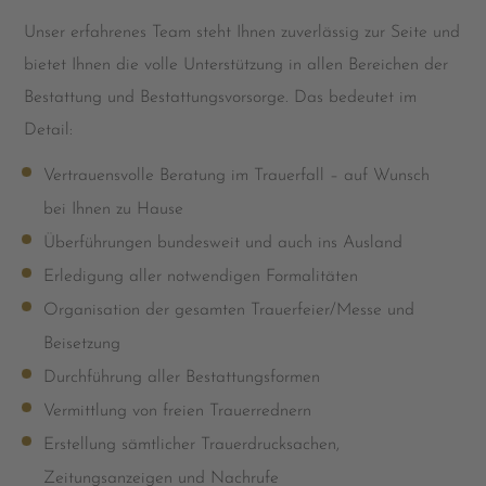
Unser erfahrenes Team steht Ihnen zuverlässig zur Seite und
bietet Ihnen die volle Unterstützung in allen Bereichen der
Bestattung und Bestattungsvorsorge. Das bedeutet im
Detail:
Vertrauensvolle Beratung im Trauerfall – auf Wunsch
bei Ihnen zu Hause
Überführungen bundesweit und auch ins Ausland
Erledigung aller notwendigen Formalitäten
Organisation der gesamten Trauerfeier/Messe und
Beisetzung
Durchführung aller Bestattungsformen
Vermittlung von freien Trauerrednern
Erstellung sämtlicher Trauerdrucksachen,
Zeitungsanzeigen und Nachrufe